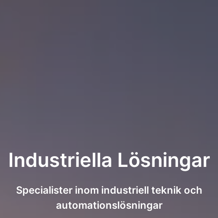
Industriella Lösningar
Specialister inom industriell teknik och
automationslösningar