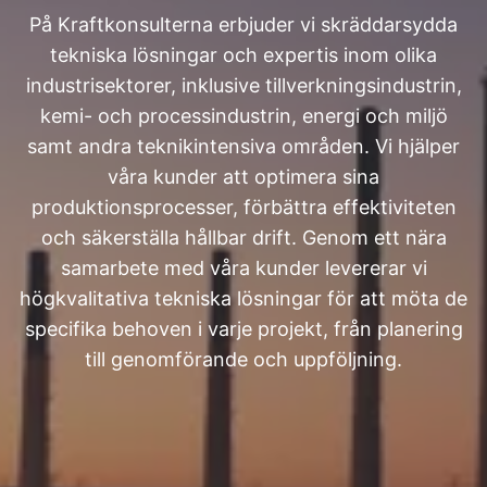
På Kraftkonsulterna erbjuder vi skräddarsydda
tekniska lösningar och expertis inom olika
industrisektorer, inklusive tillverkningsindustrin,
kemi- och processindustrin, energi och miljö
samt andra teknikintensiva områden. Vi hjälper
våra kunder att optimera sina
produktionsprocesser, förbättra effektiviteten
och säkerställa hållbar drift. Genom ett nära
samarbete med våra kunder levererar vi
högkvalitativa tekniska lösningar för att möta de
specifika behoven i varje projekt, från planering
till genomförande och uppföljning.