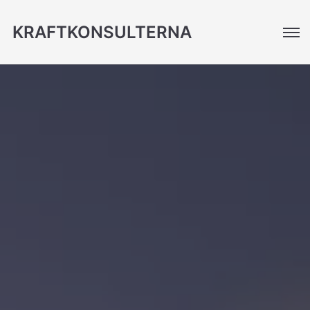
KRAFTKONSULTERNA